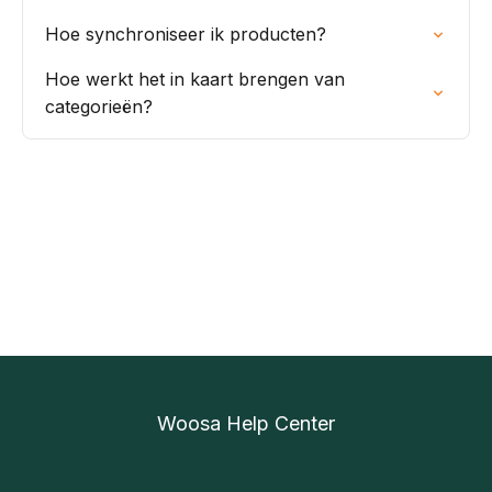
Hoe synchroniseer ik producten?
Hoe werkt het in kaart brengen van
categorieën?
Woosa Help Center