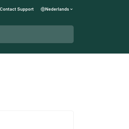
Contact Support
Nederlands